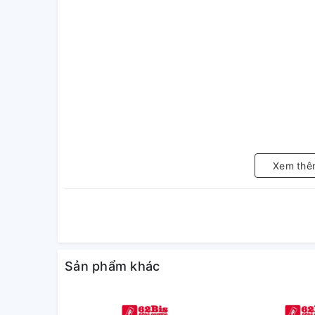
Xem thê
Sản phẩm khác