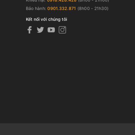
Bảo hành:
0901.332.871
(8h00 - 21h30)
Kết nối với chúng tôi