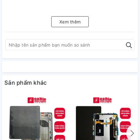
Xem thêm
Sản phẩm khác