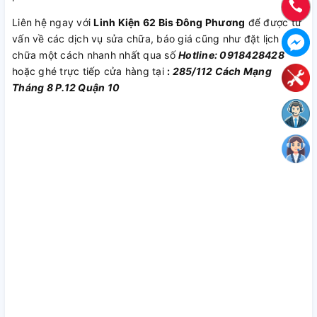
Liên hệ ngay với
Linh Kiện 62 Bis Đông Phương
để được tư
vấn về các dịch vụ sửa chữa, báo giá cũng như đặt lịch sửa
chữa một cách nhanh nhất qua số
Hotline: 0918428428
hoặc ghé trực tiếp cửa hàng tại
:
285/112 Cách Mạng
Tháng 8 P.12 Quận 10