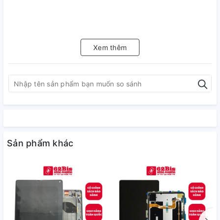
Xem thêm
Sản phẩm khác