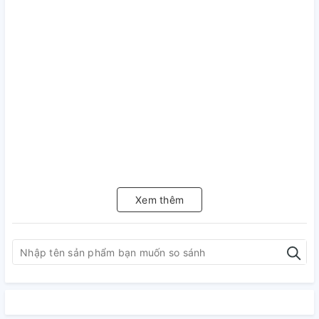
Xem thêm