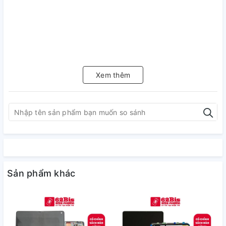
Xem thêm
Sản phẩm khác