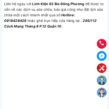
Liên hệ ngay với
Linh Kiện 62 Bis Đông Phương
để được tư
vấn về các dịch vụ sửa chữa, báo giá cũng như đặt lịch sửa
chữa một cách nhanh nhất qua số
Hotline:
0918428428
hoặc ghé trực tiếp cửa hàng tại :
285/112
Cách Mạng Tháng 8 P.12 Quận 10.