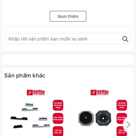
Xem thêm
Sản phẩm khác