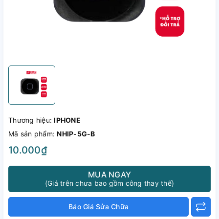
Thương hiệu:
IPHONE
Mã sản phẩm:
NHIP-5G-B
10.000₫
MUA NGAY
(Giá trên chưa bao gồm công thay thế)
Báo Giá Sửa Chữa