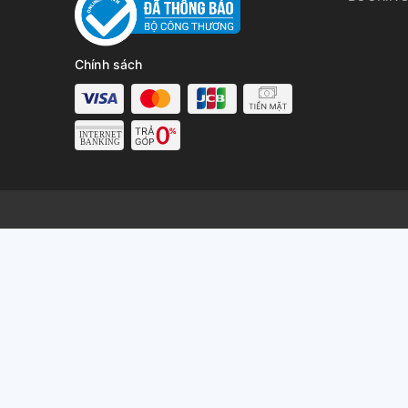
Chính sách