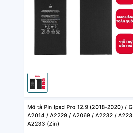
Mô tả Pin Ipad Pro 12.9 (2018-2020) / 
A2014 / A2229 / A2069 / A2232 / A223
A2233 (Zin)