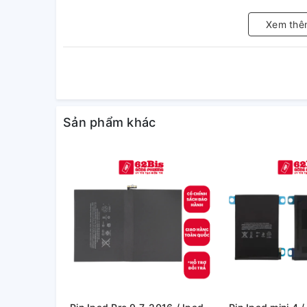
Xem thê
Sản phẩm khác