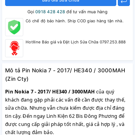
Gọi
0918 428 428
để tư vấn mua hàng
Có chế độ bảo hành. Ship COD giao hàng tận nhà.
Hotlline Báo giá và Đặt Lịch Sửa Chữa 0797.253.888
Mô tả Pin Nokia 7 - 2017/ HE340 / 3000MAH
(Zin Cty)
Pin Nokia 7 - 2017/ HE340 / 3000MAH
của quý
khách đang gặp phải các vấn đề cần được thay thế,
sửa chữa. Nhưng vẫn chưa kiếm được địa chỉ đáng
tin cậy. Đến ngay Linh Kiện 62 Bis Đông Phương để
được cung cấp giải pháp tốt nhất, giá cả hợp lý , và
chất lượng đảm bảo.