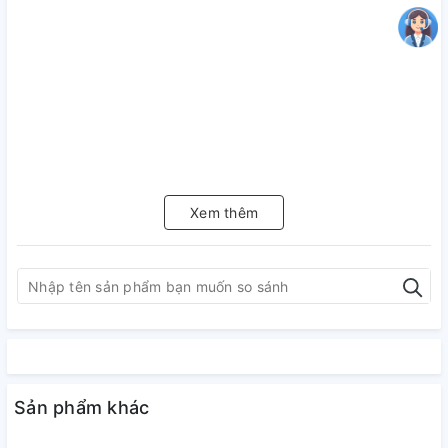
Xem thêm
Sản phẩm khác