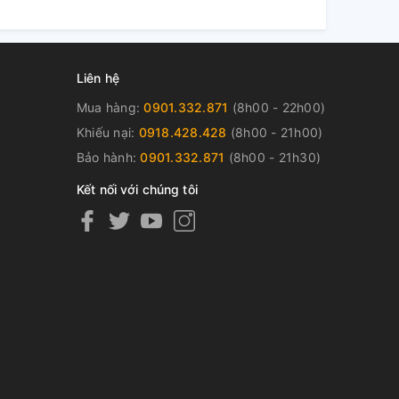
Liên hệ
Mua hàng:
0901.332.871
(8h00 - 22h00)
Khiếu nại:
0918.428.428
(8h00 - 21h00)
Bảo hành:
0901.332.871
(8h00 - 21h30)
Kết nối với chúng tôi