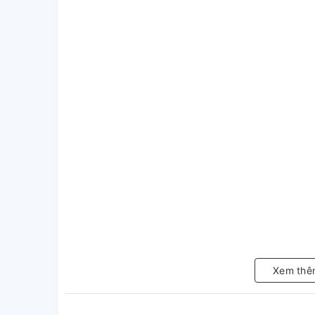
Xem thê