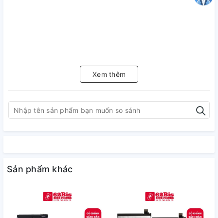
Xem thêm
Sản phẩm khác