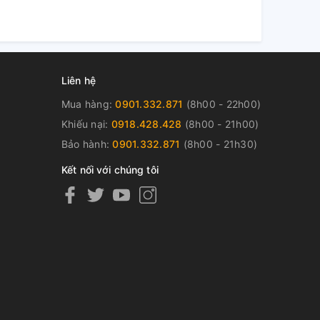
Liên hệ
Mua hàng:
0901.332.871
(8h00 - 22h00)
Khiếu nại:
0918.428.428
(8h00 - 21h00)
Bảo hành:
0901.332.871
(8h00 - 21h30)
Kết nối với chúng tôi