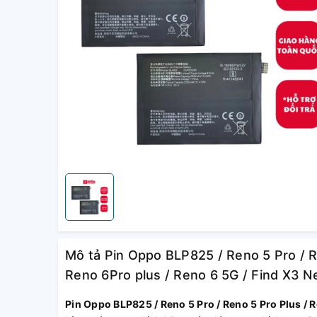
Mô tả Pin Oppo BLP825 / Reno 5 Pro / R
Reno 6Pro plus / Reno 6 5G / Find X3 
Pin Oppo BLP825 / Reno 5 Pro / Reno 5 Pro Plus / R