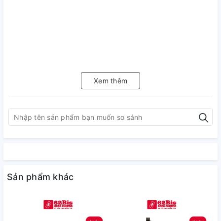
Xem thêm
Sản phẩm khác