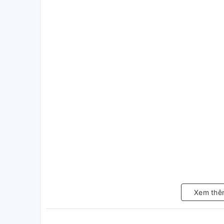
Xem thê