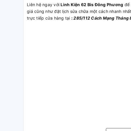
Liên hệ ngay với
Linh Kiện 62 Bis Đông Phương
để 
giá cũng như đặt lịch sửa chữa một cách nhanh nhấ
trực tiếp cửa hàng tại
:
285/112 Cách Mạng Tháng 8