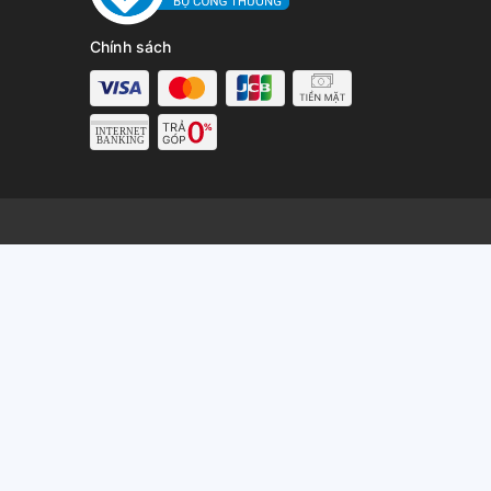
Chính sách