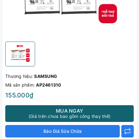
Thương hiệu:
SAMSUNG
Mã sản phẩm:
AP2461310
155.000₫
MUA NGAY
(Giá trên chưa bao gồm công thay thế)
Báo Giá Sửa Chữa