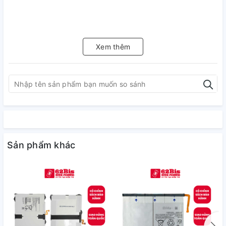
Xem thêm
Sản phẩm khác