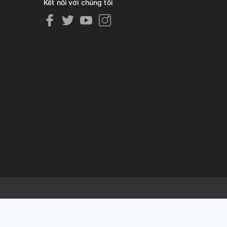
Kết nối với chúng tôi