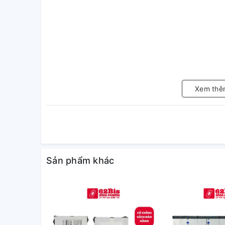
Xem thê
Sản phẩm khác