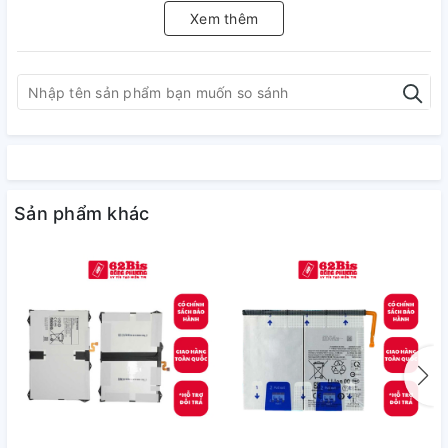
Xem thêm
Sản phẩm khác