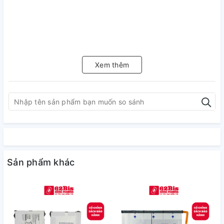
Xem thêm
Sản phẩm khác