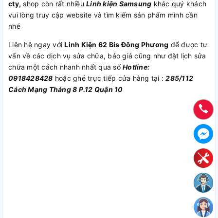
cty
,
shop còn rất nhiều
Linh kiện Samsung
khác quý khách
vui lòng truy cập website và tìm kiếm sản phẩm mình cần
nhé
Liên hệ ngay với
Linh Kiện 62 Bis Đông Phương
để được tư
vấn về các dịch vụ sửa chữa, báo giá cũng như đặt lịch sửa
chữa một cách nhanh nhất qua số
Hotline:
0918428428
hoặc ghé trực tiếp cửa hàng tại :
285/112
Cách Mạng Tháng 8 P.12 Quận 10