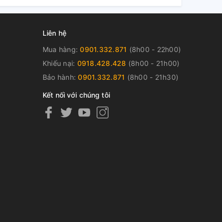
Liên hệ
Mua hàng:
0901.332.871
(8h00 - 22h00)
Khiếu nại:
0918.428.428
(8h00 - 21h00)
Bảo hành:
0901.332.871
(8h00 - 21h30)
Kết nối với chúng tôi