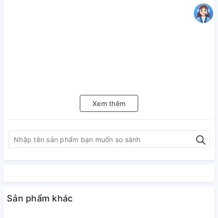
Xem thêm
Sản phẩm khác