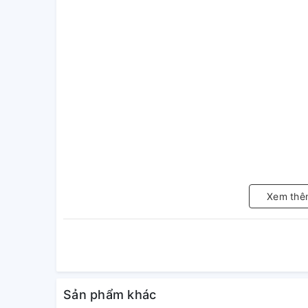
Xem thê
Sản phẩm khác