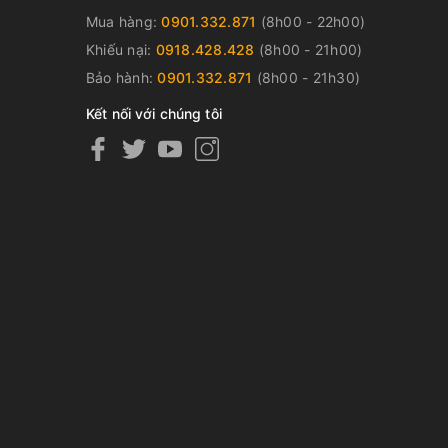
Mua hàng:
0901.332.871
(8h00 - 22h00)
Khiếu nại:
0918.428.428
(8h00 - 21h00)
Bảo hành:
0901.332.871
(8h00 - 21h30)
Kết nối với chúng tôi