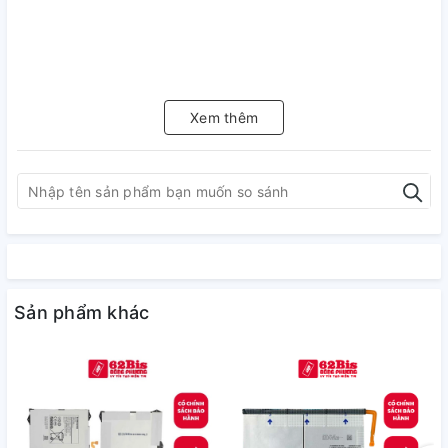
Xem thêm
Sản phẩm khác