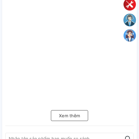
Xem thêm