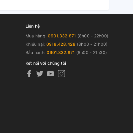
Liên hệ
Mua hàng:
0901.332.871
(8h00 - 22h00)
Khiếu nại:
0918.428.428
(8h00 - 21h00)
Bảo hành:
0901.332.871
(8h00 - 21h30)
Kết nối với chúng tôi