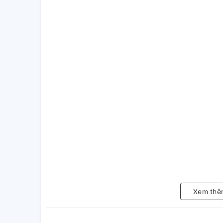
Xem thê