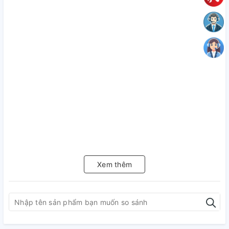
Xem thêm