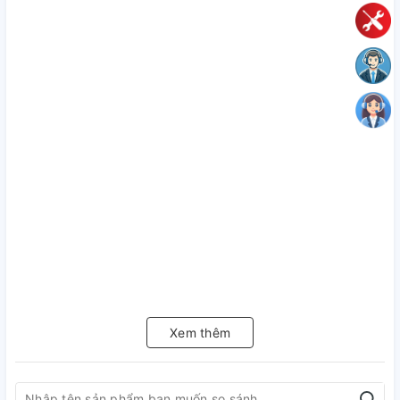
Xem thêm