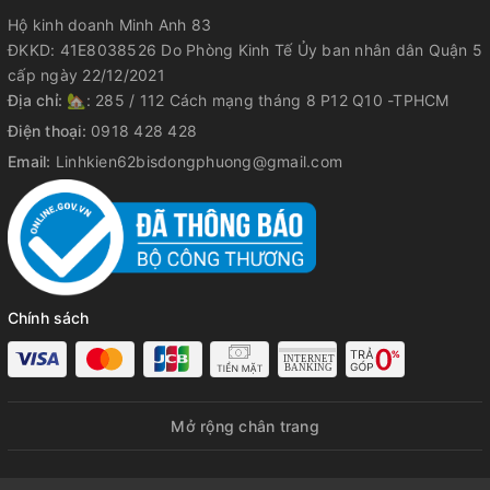
Hộ kinh doanh Minh Anh 83
ĐKKD: 41E8038526 Do Phòng Kinh Tế Ủy ban nhân dân Quận 5
cấp ngày 22/12/2021
Địa chỉ:
🏡: 285 / 112 Cách mạng tháng 8 P12 Q10 -TPHCM
Điện thoại:
0918 428 428
Email:
Linhkien62bisdongphuong@gmail.com
Chính sách
Mở rộng chân trang