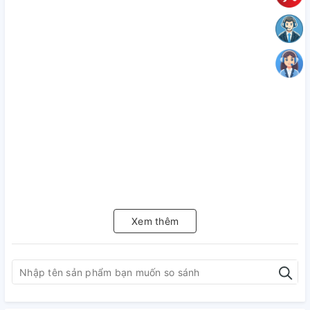
Xem thêm