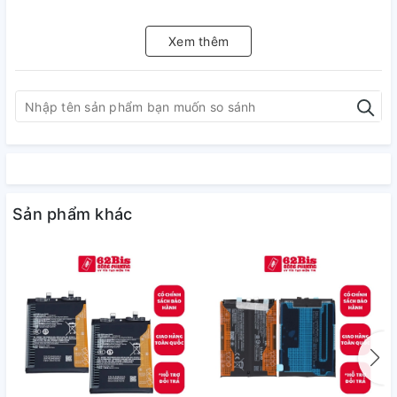
Xem thêm
Sản phẩm khác