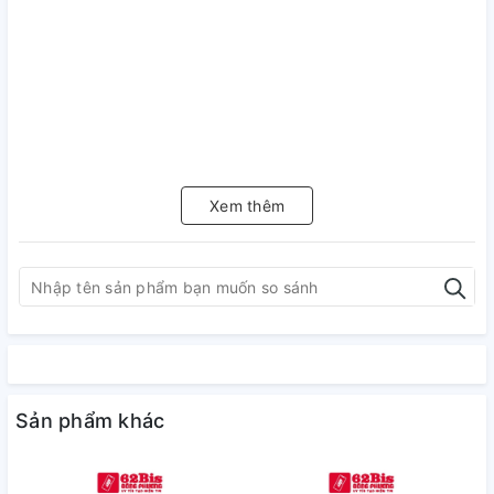
Xem thêm
Sản phẩm khác