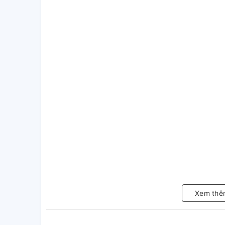
Xem thê