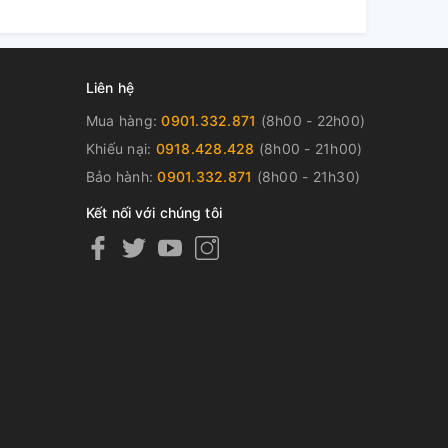
Liên hệ
Mua hàng:
0901.332.871
(8h00 - 22h00)
Khiếu nại:
0918.428.428
(8h00 - 21h00)
Bảo hành:
0901.332.871
(8h00 - 21h30)
Kết nối với chúng tôi