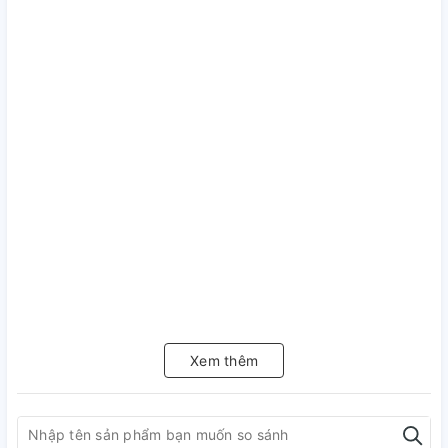
Xem thêm