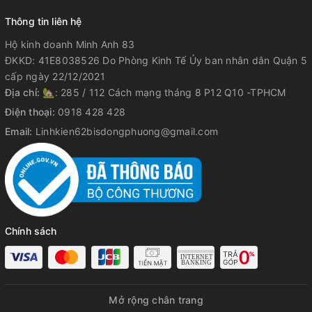
Thông tin liên hệ
Hộ kinh doanh Minh Anh 83
ĐKKD: 41E8038526 Do Phòng Kinh Tế Ủy ban nhân dân Quận 5
cấp ngày 22/12/2021
Địa chỉ:
🏡: 285 / 112 Cách mạng tháng 8 P12 Q10 -TPHCM
Điện thoại:
0918 428 428
Email:
Linhkien62bisdongphuong@gmail.com
Chính sách
Mở rộng chân trang