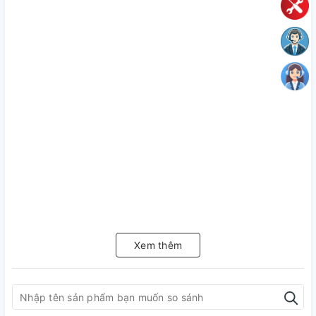
Xem thêm