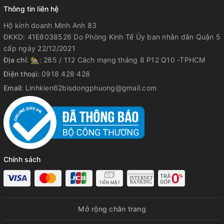
Thông tin liên hệ
Hộ kinh doanh Minh Anh 83
ĐKKD: 41E8038526 Do Phòng Kinh Tế Ủy ban nhân dân Quận 5
cấp ngày 22/12/2021
Địa chỉ:
🏡: 285 / 112 Cách mạng tháng 8 P12 Q10 -TPHCM
Điện thoại:
0918 428 428
Email:
Linhkien62bisdongphuong@gmail.com
Chính sách
Mở rộng chân trang