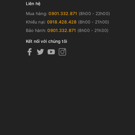
Liên hệ
Mua hàng:
0901.332.871
(8h00 - 22h00)
Khiếu nại:
0918.428.428
(8h00 - 21h00)
Bảo hành:
0901.332.871
(8h00 - 21h30)
Kết nối với chúng tôi