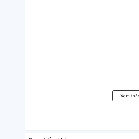
Xem thê