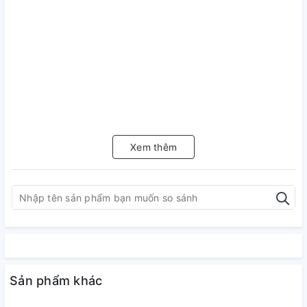
Xem thêm
Sản phẩm khác