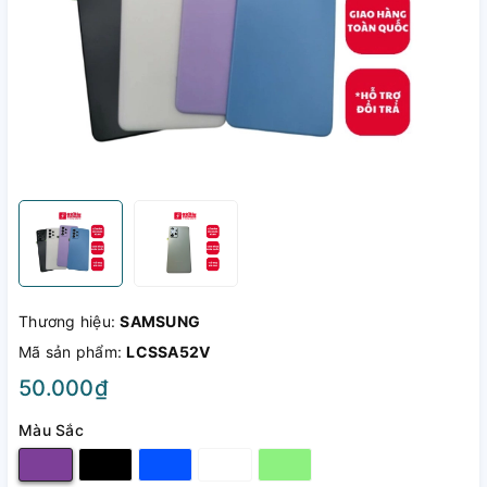
Thương hiệu:
SAMSUNG
Mã sản phẩm:
LCSSA52V
50.000₫
Màu Sắc