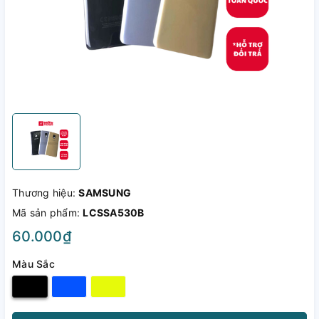
Thương hiệu:
SAMSUNG
Mã sản phẩm:
LCSSA530B
60.000₫
Màu Sắc