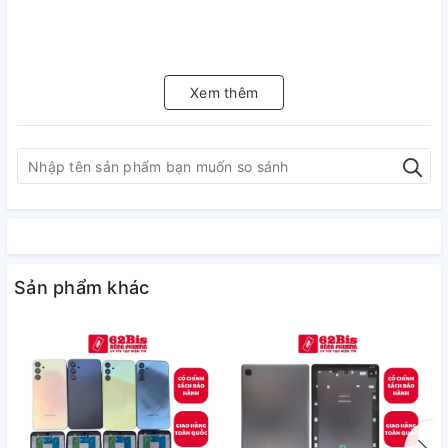
Xem thêm
Sản phẩm khác