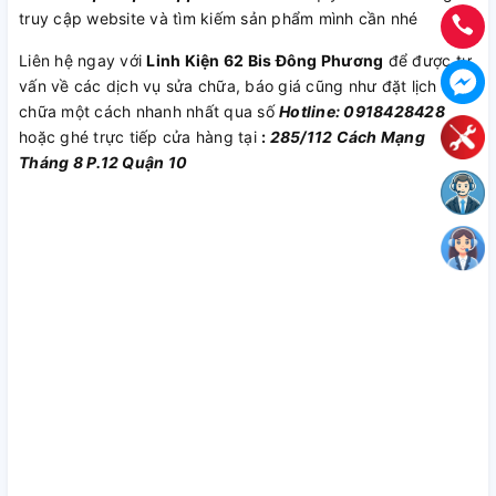
truy cập website và tìm kiếm sản phẩm mình cần nhé
Liên hệ ngay với
Linh Kiện 62 Bis Đông Phương
để được tư
vấn về các dịch vụ sửa chữa, báo giá cũng như đặt lịch sửa
chữa một cách nhanh nhất qua số
Hotline: 0918428428
hoặc ghé trực tiếp cửa hàng tại
:
285/112 Cách Mạng
Tháng 8 P.12 Quận 10