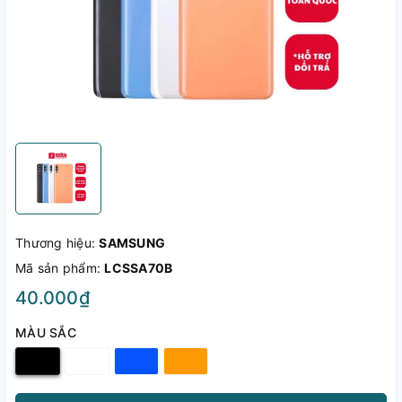
Thương hiệu:
SAMSUNG
Mã sản phẩm:
LCSSA70B
40.000₫
MÀU SẮC