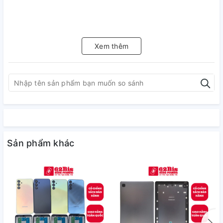
Xem thêm
Sản phẩm khác