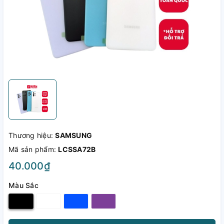
Thương hiệu:
SAMSUNG
Mã sản phẩm:
LCSSA72B
40.000₫
Màu Sắc