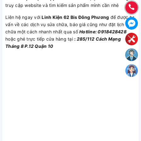
truy cập website và tìm kiếm sản phẩm mình cần nhé
Liên hệ ngay với
Linh Kiện 62 Bis Đông Phương
để được tư
vấn về các dịch vụ sửa chữa, báo giá cũng như đặt lịch sửa
chữa một cách nhanh nhất qua số
Hotline: 0918428428
hoặc ghé trực tiếp cửa hàng tại
:
285/112 Cách Mạng
Tháng 8 P.12 Quận 10