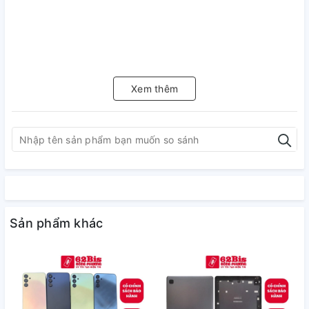
Xem thêm
Sản phẩm khác