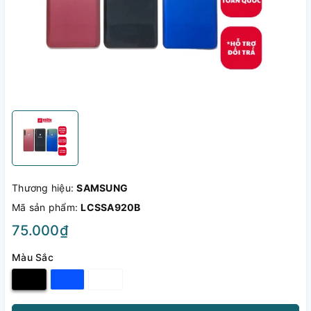
Thương hiệu:
SAMSUNG
Mã sản phẩm:
LCSSA920B
75.000₫
Màu Sắc