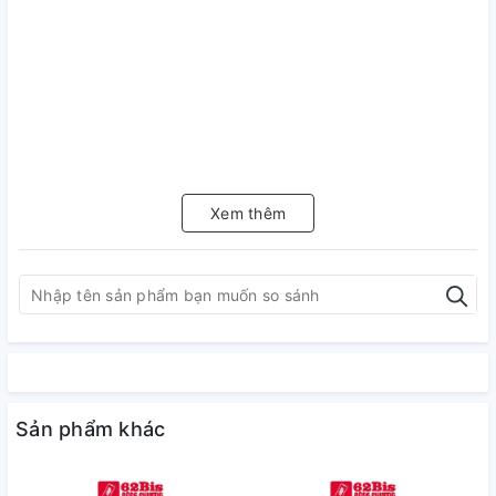
Xem thêm
Sản phẩm khác