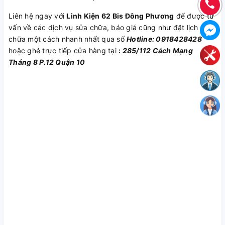
Liên hệ ngay với
Linh Kiện 62 Bis Đông Phương
để được tư
vấn về các dịch vụ sửa chữa, báo giá cũng như đặt lịch sửa
chữa một cách nhanh nhất qua số
Hotline: 0918428428
hoặc ghé trực tiếp cửa hàng tại
:
285/112 Cách Mạng
Tháng 8 P.12 Quận 10