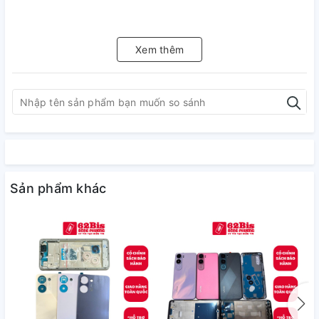
Xem thêm
Sản phẩm khác