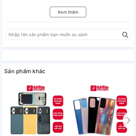
Xem thêm
Sản phẩm khác