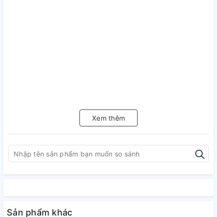
Xem thêm
Sản phẩm khác