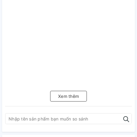
Xem thêm