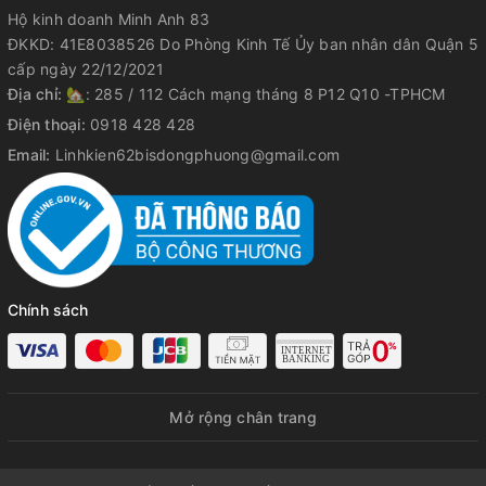
Hộ kinh doanh Minh Anh 83
ĐKKD: 41E8038526 Do Phòng Kinh Tế Ủy ban nhân dân Quận 5
cấp ngày 22/12/2021
Địa chỉ:
🏡: 285 / 112 Cách mạng tháng 8 P12 Q10 -TPHCM
Điện thoại:
0918 428 428
Email:
Linhkien62bisdongphuong@gmail.com
Chính sách
Mở rộng chân trang