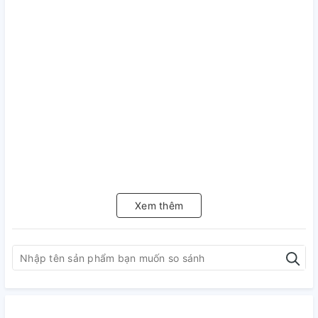
Xem thêm