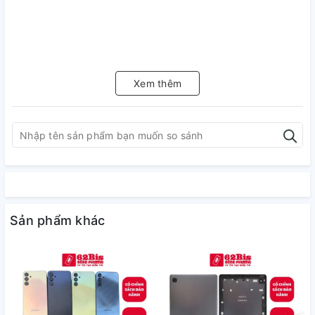
Xem thêm
Sản phẩm khác