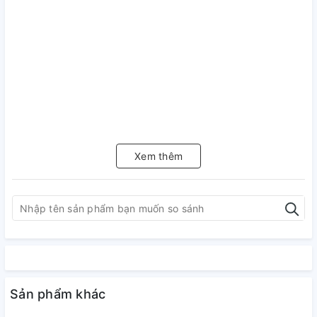
Xem thêm
Sản phẩm khác