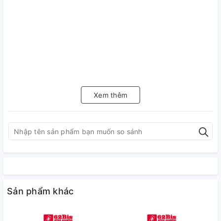
Xem thêm
Sản phẩm khác