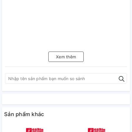
Xem thêm
Sản phẩm khác