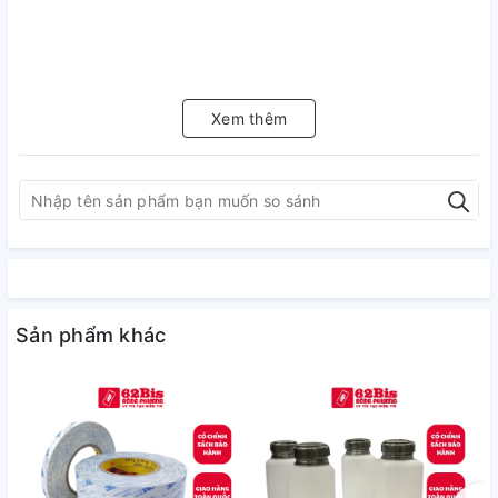
Xem thêm
Sản phẩm khác