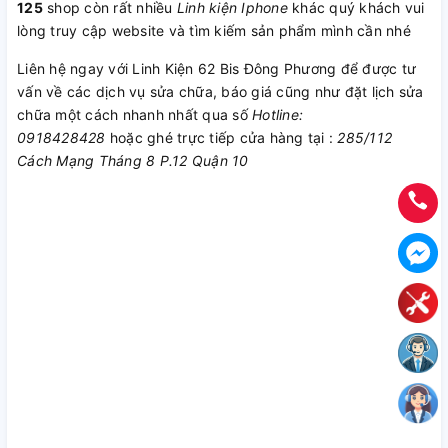
125
shop còn rất nhiều
Linh kiện Iphone
khác quý khách vui
lòng truy cập website và tìm kiếm sản phẩm mình cần nhé
Liên hệ ngay với Linh Kiện 62 Bis Đông Phương để được tư
vấn về các dịch vụ sửa chữa, báo giá cũng như đặt lịch sửa
chữa một cách nhanh nhất qua số
Hotline:
0918428428
hoặc ghé trực tiếp cửa hàng tại :
285/112
Cách Mạng Tháng 8 P.12 Quận 10