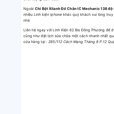
Ngoài
Chì Bột Xilanh Đổ Chân IC Mechanic 138 độ
nhiều
Linh kiện Iphone
khác quý khách vui lòng truy
nhé
Liên hệ ngay với Linh Kiện 62 Bis Đông Phương để đ
cũng như đặt lịch sửa chữa một cách nhanh nhất q
cửa hàng tại :
285/112 Cách Mạng Tháng 8 P.12 Qu