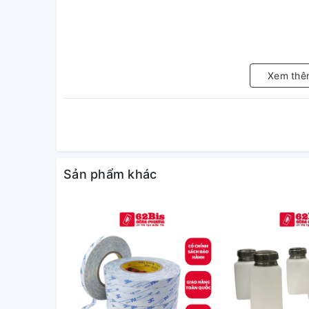
Xem thê
Sản phẩm khác